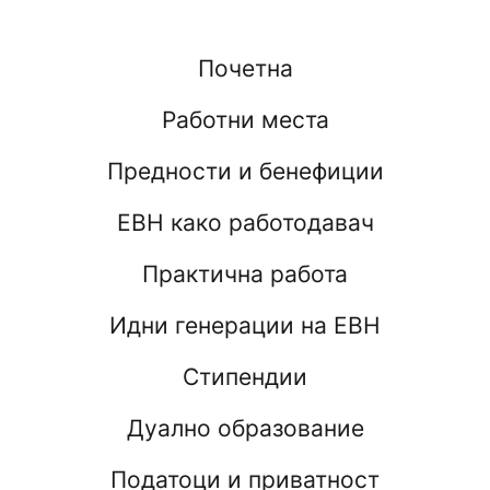
Почетна
Работни места
Предности и бенефиции
ЕВН како работодавач
Практична работа
Идни генерации на ЕВН
Стипендии
Дуално образование
Податоци и приватност