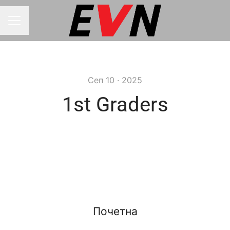
Мени за кариера
Сеп 10 · 2025
1st Graders
Почетна